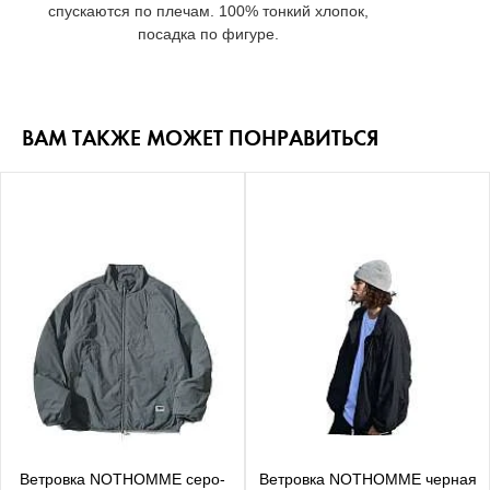
спускаются по плечам. 100% тонкий хлопок,
посадка по фигуре.
ВАМ ТАКЖЕ МОЖЕТ ПОНРАВИТЬСЯ
Ветровка NOTHOMME серо-
Ветровка NOTHOMME черная