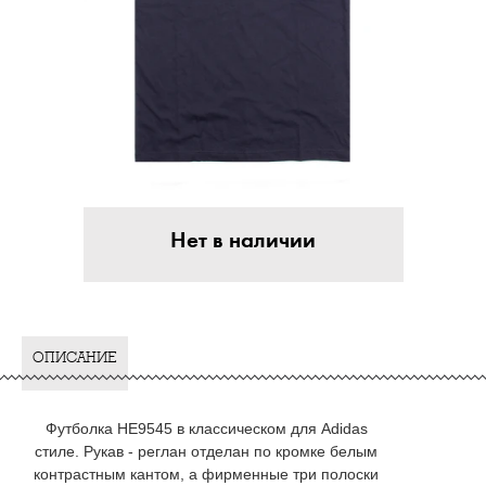
Нет в наличии
ОПИСАНИЕ
Футболка HE9545 в классическом для Adidas
стиле. Рукав - реглан отделан по кромке белым
контрастным кантом, а фирменные три полоски