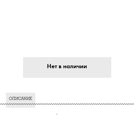
Нет в наличии
ОПИСАНИЕ
-