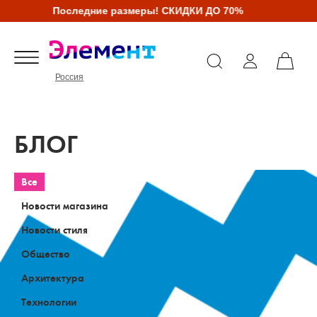
Последние размеры! СКИДКИ ДО 70%
Россия
БЛОГ
Все
Новости магазина
Новости стиля
Общество
Архитектура
Технологии