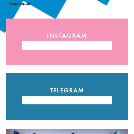
Увлечения
INSTAGRAM
TELEGRAM