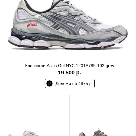
Кроссовки Asics Gel NYC 1201A789-102 grey
19 500 р.
Долями по 4875 р.