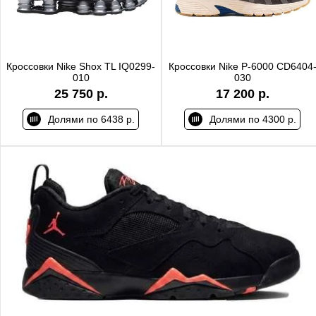
Кроссовки Nike Shox TL IQ0299-
Кроссовки Nike P-6000 CD6404
010
030
25 750 р.
17 200 р.
Долями по 6438 р.
Долями по 4300 р.