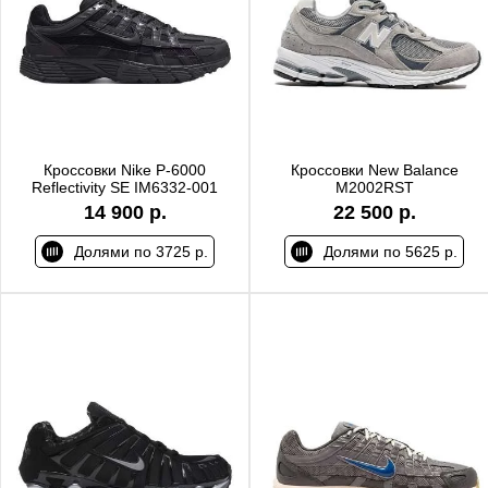
Кроссовки Nike P-6000
Кроссовки New Balance
Reflectivity SE IM6332-001
M2002RST
14 900 р.
22 500 р.
Долями по 3725 р.
Долями по 5625 р.