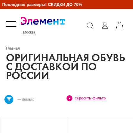
оследние размеры! СКИДКИ ДО 70%
Москва
Главная
ОРИГИНАЛЬНАЯ ОБУВЬ
С ДОСТАВКОЙ ПО
РОССИИ
сбросить фильтр
— фильтр