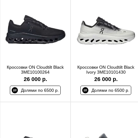
Кроссовки ON Cloudtilt Black
Кроссовки ON Cloudtilt Black
3ME10100264
Ivory 3ME10101430
26 000 р.
26 000 р.
Долями по 6500 р.
Долями по 6500 р.