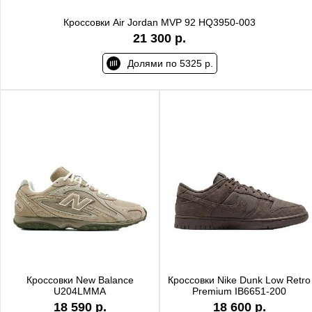
Кроссовки Air Jordan MVP 92 HQ3950-003
21 300 р.
Долями по 5325 р.
Кроссовки New Balance
Кроссовки Nike Dunk Low Retro
U204LMMA
Premium IB6651-200
18 590 р.
18 600 р.