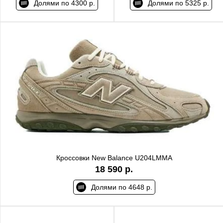
Долями по 4300 р.
Долями по 5325 р.
Кроссовки New Balance U204LMMA
18 590 р.
Долями по 4648 р.