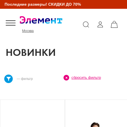
Последние размеры! СКИДКИ ДО 70%
Москва
НОВИНКИ
сбросить фильтр
— фильтр