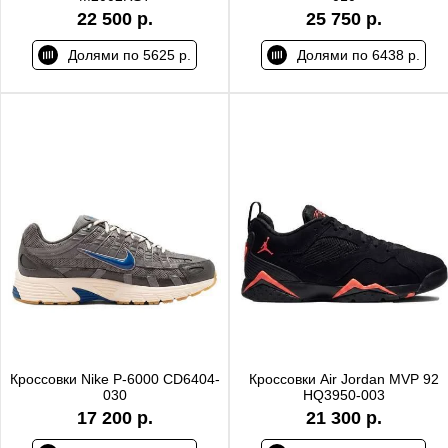
22 500 р.
25 750 р.
Долями по 5625 р.
Долями по 6438 р.
Кроссовки Nike P-6000 CD6404-
Кроссовки Air Jordan MVP 92
030
HQ3950-003
17 200 р.
21 300 р.