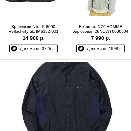
Кроссовки Nike P-6000
Ветровка NOTHOMME
Reflectivity SE IM6332-001
бирюзовая 26NOWT0030804
14 900 р.
7 990 р.
Долями по 3725 р.
Долями по 1998 р.