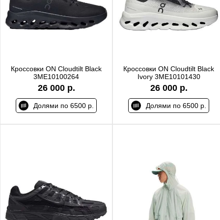
Кроссовки ON Cloudtilt Black
Кроссовки ON Cloudtilt Black
3ME10100264
Ivory 3ME10101430
26 000 р.
26 000 р.
Долями по 6500 р.
Долями по 6500 р.