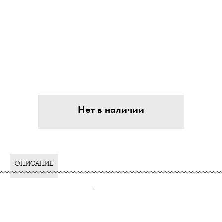
Нет в наличии
ОПИСАНИЕ
-