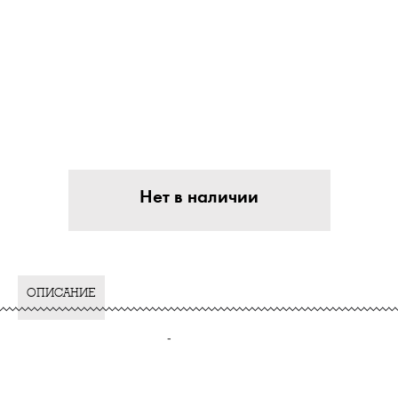
Нет в наличии
ОПИСАНИЕ
-