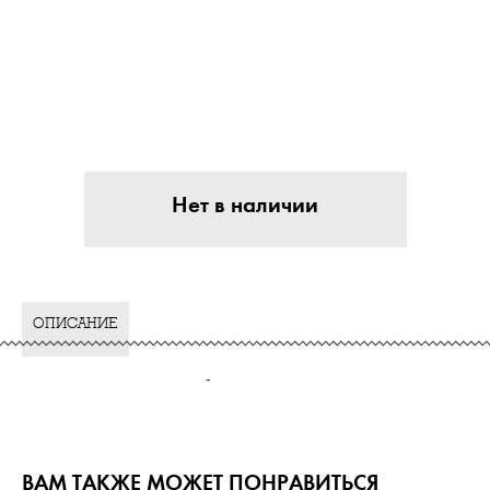
Нет в наличии
ОПИСАНИЕ
-
ВАМ ТАКЖЕ МОЖЕТ ПОНРАВИТЬСЯ