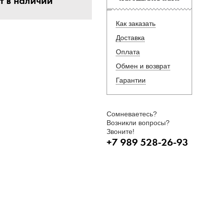
т в наличии
Как заказать
Доставка
Оплата
Обмен и возврат
Гарантии
Сомневаетесь?
Возникли вопросы?
Звоните!
+7 989 528-26-93