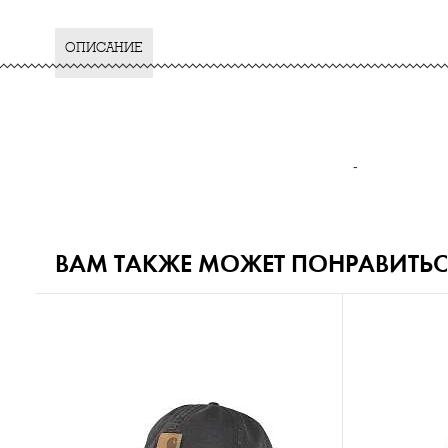
ОПИСАНИЕ
-
ВАМ ТАКЖЕ МОЖЕТ ПОНРАВИТЬС