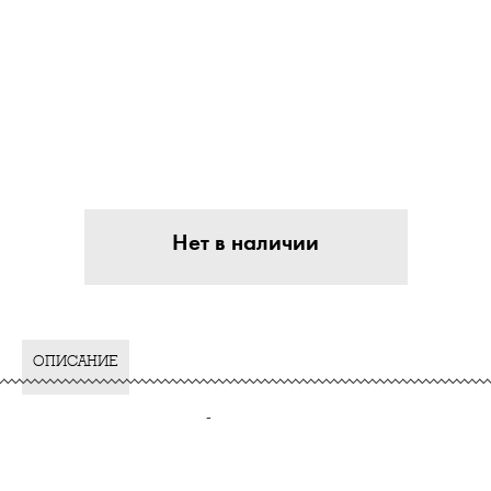
Нет в наличии
ОПИСАНИЕ
-