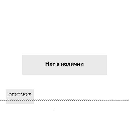
Нет в наличии
ОПИСАНИЕ
-