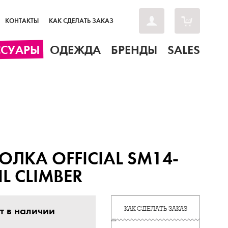
КОНТАКТЫ
КАК СДЕЛАТЬ ЗАКАЗ
ССУАРЫ
ОДЕЖДА
БРЕНДЫ
SALES
ОЛКА OFFICIAL SM14-
IL CLIMBER
т в наличии
КАК СДЕЛАТЬ ЗАКАЗ