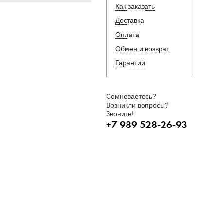
Как заказать
Доставка
Оплата
Обмен и возврат
Гарантии
Сомневаетесь?
Возникли вопросы?
Звоните!
+7 989 528-26-93