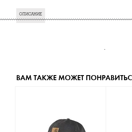
ОПИСАНИЕ
-
ВАМ ТАКЖЕ МОЖЕТ ПОНРАВИТЬС