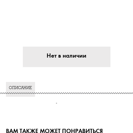
Нет в наличии
ОПИСАНИЕ
-
ВАМ ТАКЖЕ МОЖЕТ ПОНРАВИТЬСЯ