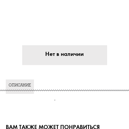
Нет в наличии
ОПИСАНИЕ
-
ВАМ ТАКЖЕ МОЖЕТ ПОНРАВИТЬСЯ