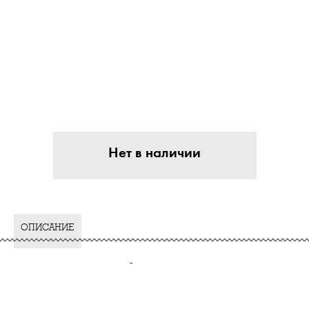
Нет в наличии
ОПИСАНИЕ
-