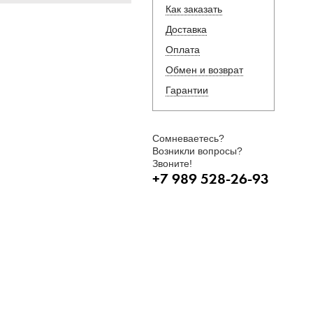
Как заказать
Доставка
Оплата
Обмен и возврат
Гарантии
Сомневаетесь?
Возникли вопросы?
Звоните!
+7 989 528-26-93