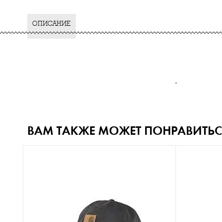
ОПИСАНИЕ
-
ВАМ ТАКЖЕ МОЖЕТ ПОНРАВИТЬС