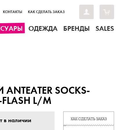
КОНТАКТЫ
КАК СДЕЛАТЬ ЗАКАЗ
ССУАРЫ
ОДЕЖДА
БРЕНДЫ
SALES
 ANTEATER SOCKS-
-FLASH L/M
т в наличии
КАК СДЕЛАТЬ ЗАКАЗ