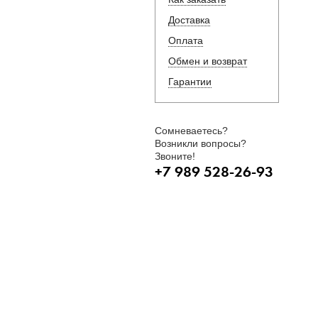
Доставка
Оплата
Обмен и возврат
Гарантии
Сомневаетесь?
Возникли вопросы?
Звоните!
+7 989 528-26-93