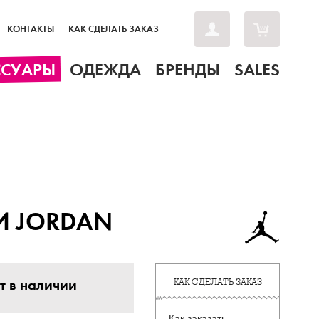
КОНТАКТЫ
КАК СДЕЛАТЬ ЗАКАЗ
ССУАРЫ
ОДЕЖДА
БРЕНДЫ
SALES
И JORDAN
т в наличии
КАК СДЕЛАТЬ ЗАКАЗ
Как заказать