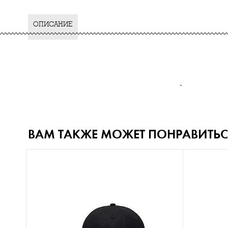
ОПИСАНИЕ
-
ВАМ ТАКЖЕ МОЖЕТ ПОНРАВИТЬС