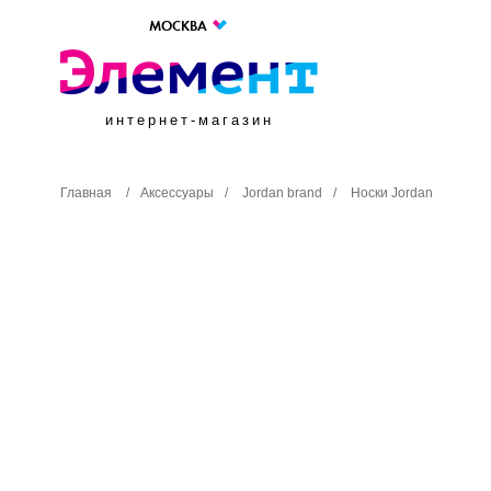
МОСКВА
интернет-магазин
Главная
/
Аксессуары
/
Jordan brand
/
Носки Jordan