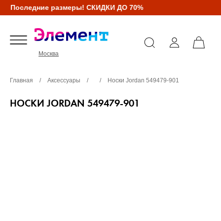
Последние размеры! СКИДКИ ДО 70%
Москва
Главная
/
Аксессуары
/
/
Носки Jordan 549479-901
НОСКИ JORDAN 549479-901