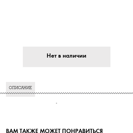
Нет в наличии
ОПИСАНИЕ
-
ВАМ ТАКЖЕ МОЖЕТ ПОНРАВИТЬСЯ