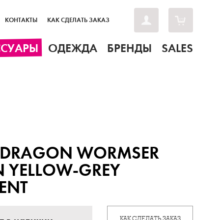
КОНТАКТЫ
КАК СДЕЛАТЬ ЗАКАЗ
ССУАРЫ
ОДЕЖДА
БРЕНДЫ
SALES
 DRAGON WORMSER
 YELLOW-GREY
ENT
КАК СДЕЛАТЬ ЗАКАЗ