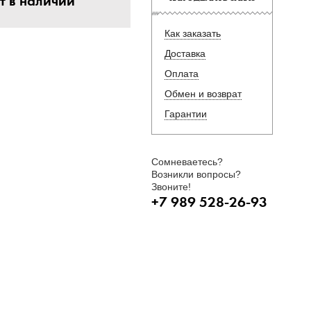
т в наличии
Как заказать
Доставка
Оплата
Обмен и возврат
Гарантии
Сомневаетесь?
Возникли вопросы?
Звоните!
+7 989 528-26-93