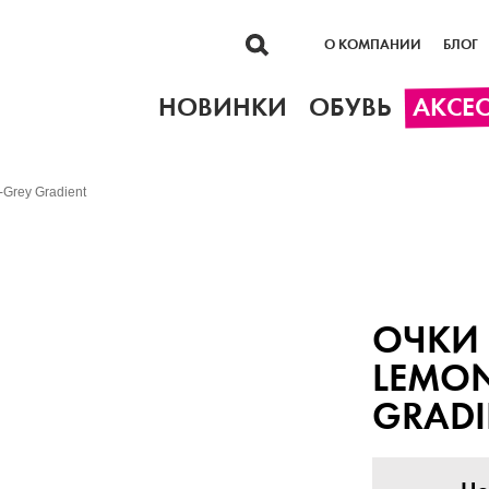
О КОМПАНИИ
БЛОГ
НОВИНКИ
ОБУВЬ
АКСЕ
Grey Gradient
ОЧКИ
LEMON
GRADI