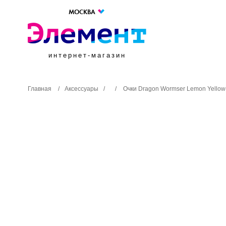
МОСКВА
интернет-магазин
Главная
/
Аксессуары
/
/
Очки Dragon Wormser Lemon Yellow-