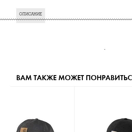
ОПИСАНИЕ
-
ВАМ ТАКЖЕ МОЖЕТ ПОНРАВИТЬС