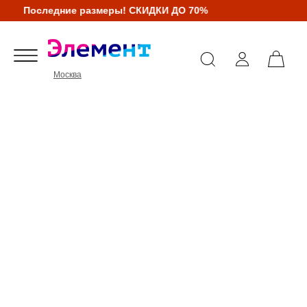
Последние размеры! СКИДКИ ДО 70%
Москва