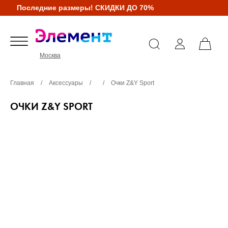
Последние размеры! СКИДКИ ДО 70%
Москва
Главная
/
Аксессуары
/
/
Очки Z&Y Sport
ОЧКИ Z&Y SPORT