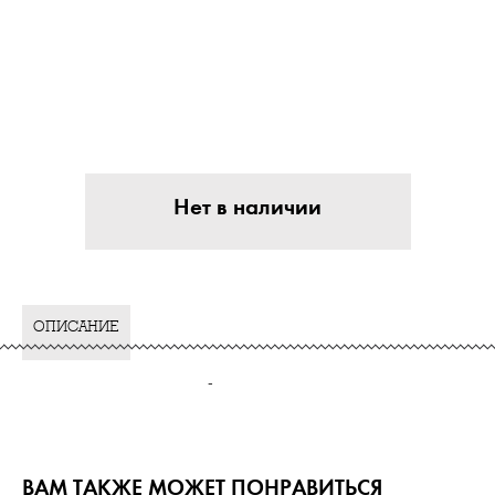
Нет в наличии
ОПИСАНИЕ
-
ВАМ ТАКЖЕ МОЖЕТ ПОНРАВИТЬСЯ