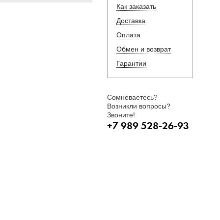
Как заказать
Доставка
Оплата
Обмен и возврат
Гарантии
Сомневаетесь?
Возникли вопросы?
Звоните!
+7 989 528-26-93