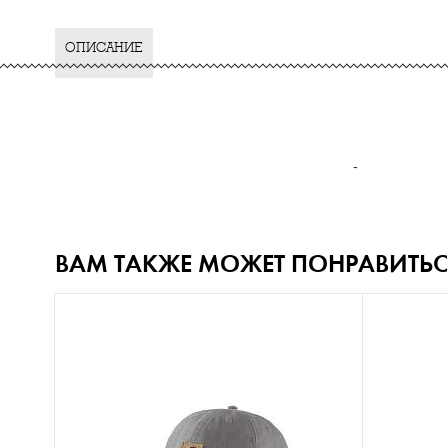
ОПИСАНИЕ
-
ВАМ ТАКЖЕ МОЖЕТ ПОНРАВИТЬС