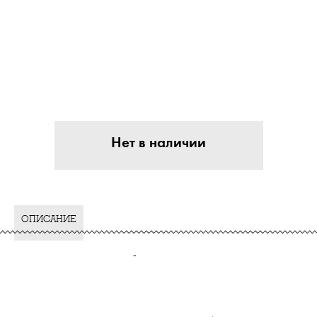
Нет в наличии
ОПИСАНИЕ
-