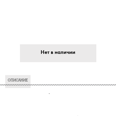
Нет в наличии
ОПИСАНИЕ
-