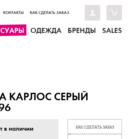
КОНТАКТЫ
КАК СДЕЛАТЬ ЗАКАЗ
ССУАРЫ
ОДЕЖДА
БРЕНДЫ
SALES
А КАРЛОС СЕРЫЙ
96
т в наличии
КАК СДЕЛАТЬ ЗАКАЗ