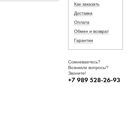
Как заказать
Доставка
Оплата
Обмен и возврат
Гарантии
Сомневаетесь?
Возникли вопросы?
Звоните!
+7 989 528-26-93