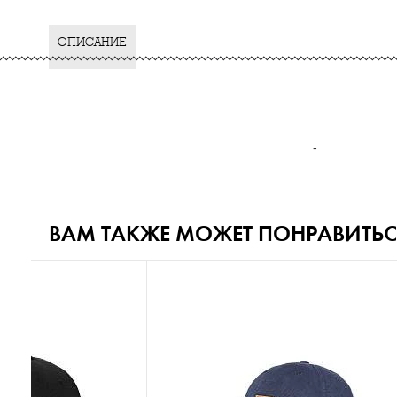
ОПИСАНИЕ
-
ВАМ ТАКЖЕ МОЖЕТ ПОНРАВИТЬС