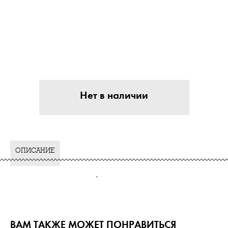
Нет в наличии
ОПИСАНИЕ
-
ВАМ ТАКЖЕ МОЖЕТ ПОНРАВИТЬСЯ