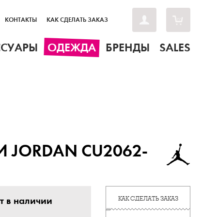
КОНТАКТЫ
КАК СДЕЛАТЬ ЗАКАЗ
ССУАРЫ
ОДЕЖДА
БРЕНДЫ
SALES
 JORDAN CU2062-
т в наличии
КАК СДЕЛАТЬ ЗАКАЗ