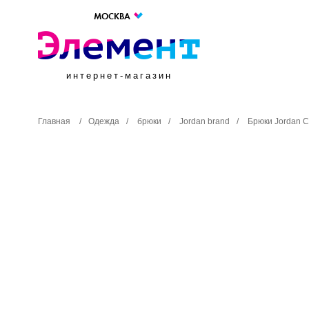
МОСКВА
интернет-магазин
Главная
/
Одежда
/
брюки
/
Jordan brand
/
Брюки Jordan 