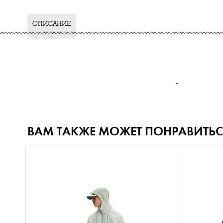
ОПИСАНИЕ
-
ВАМ ТАКЖЕ МОЖЕТ ПОНРАВИТЬС