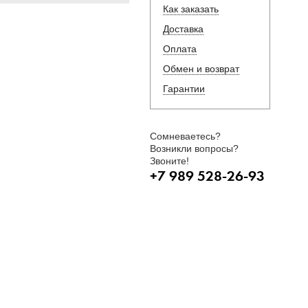
Как заказать
Доставка
Оплата
Обмен и возврат
Гарантии
Сомневаетесь?
Возникли вопросы?
Звоните!
+7 989 528-26-93