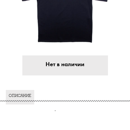
Нет в наличии
ОПИСАНИЕ
-