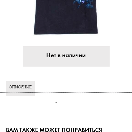
Нет в наличии
ОПИСАНИЕ
-
ВАМ ТАКЖЕ МОЖЕТ ПОНРАВИТЬСЯ