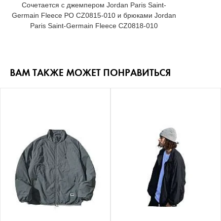
Сочетается с джемпером Jordan Paris Saint-
Germain Fleece PO CZ0815-010 и брюками Jordan
Paris Saint-Germain Fleece CZ0818-010
ВАМ ТАКЖЕ МОЖЕТ ПОНРАВИТЬСЯ