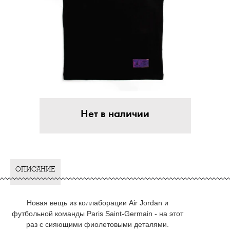
Нет в наличии
ОПИСАНИЕ
Новая вещь из коллаборации Air Jordan и
футбольной команды Paris Saint-Germain - на этот
раз с сияющими фиолетовыми деталями.