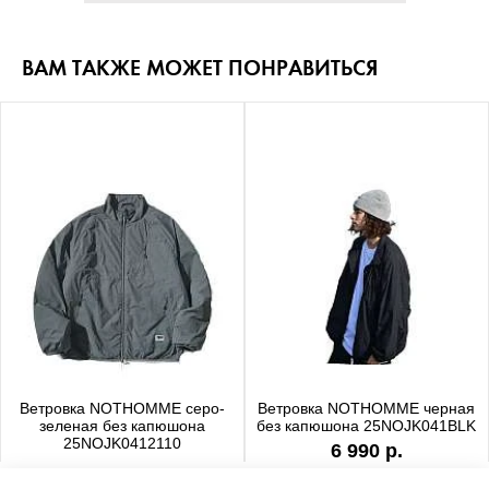
ВАМ ТАКЖЕ МОЖЕТ ПОНРАВИТЬСЯ
Ветровка NOTHOMME серо-
Ветровка NOTHOMME черная
зеленая без капюшона
без капюшона 25NOJK041BLK
25NOJK0412110
6 990 р.
6 990 р.