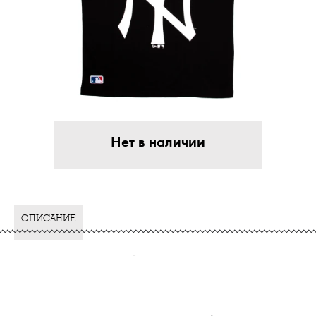
Нет в наличии
ОПИСАНИЕ
-