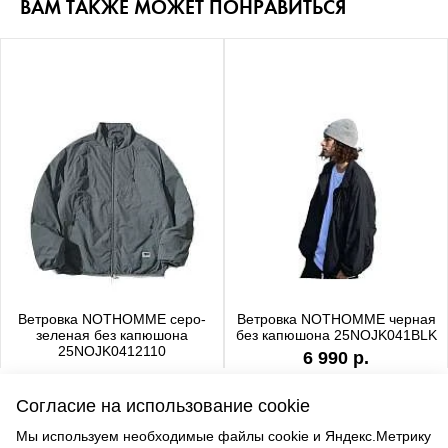
ВАМ ТАКЖЕ МОЖЕТ ПОНРАВИТЬСЯ
Ветровка NOTHOMME серо-
Ветровка NOTHOMME черная
зеленая без капюшона
без капюшона 25NOJK041BLK
25NOJK0412110
6 990 р.
6 990 р.
Согласие на использование cookie
Мы используем необходимые файлы cookie и Яндекс.Метрику