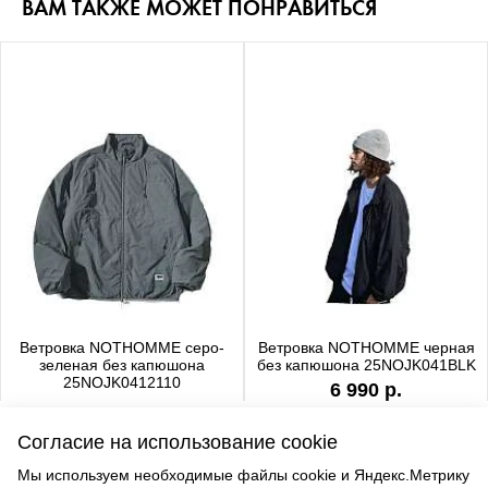
ВАМ ТАКЖЕ МОЖЕТ ПОНРАВИТЬСЯ
Ветровка NOTHOMME серо-
Ветровка NOTHOMME черная
зеленая без капюшона
без капюшона 25NOJK041BLK
25NOJK0412110
6 990 р.
6 990 р.
Согласие на использование cookie
Мы используем необходимые файлы cookie и Яндекс.Метрику