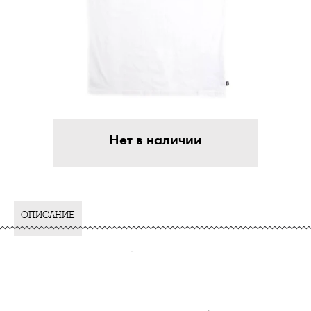
Нет в наличии
ОПИСАНИЕ
-