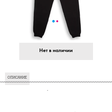
Нет в наличии
ОПИСАНИЕ
-