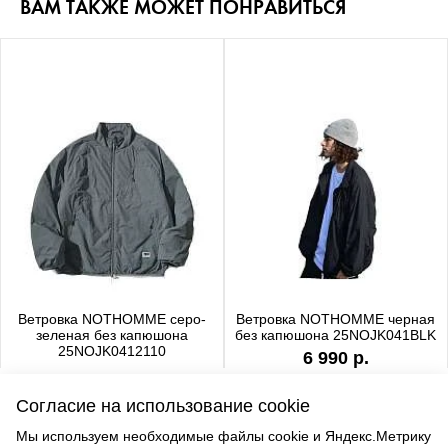
ВАМ ТАКЖЕ МОЖЕТ ПОНРАВИТЬСЯ
Ветровка NOTHOMME серо-
Ветровка NOTHOMME черная
зеленая без капюшона
без капюшона 25NOJK041BLK
25NOJK0412110
6 990 р.
6 990 р.
Согласие на использование cookie
Мы используем необходимые файлы cookie и Яндекс.Метрику