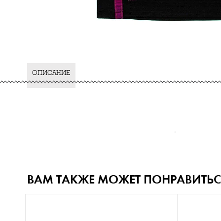
ОПИСАНИЕ
-
ВАМ ТАКЖЕ МОЖЕТ ПОНРАВИТЬС