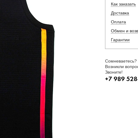
Как заказать
Доставка
Оплата
Обмен и воз
Гарантии
Сомневаетесь?
Возникли вопро
Звоните!
+7 989 528