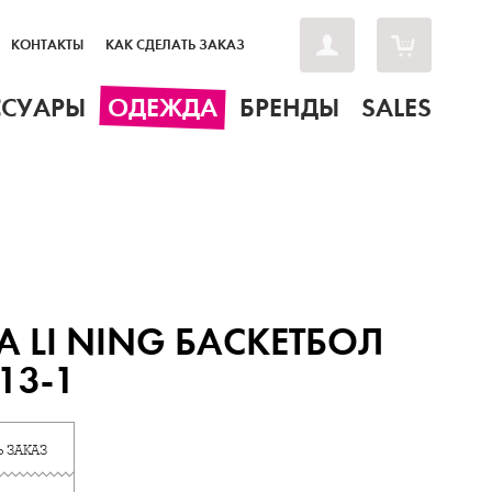
КОНТАКТЫ
КАК СДЕЛАТЬ ЗАКАЗ
ССУАРЫ
ОДЕЖДА
БРЕНДЫ
SALES
 LI NING БАСКЕТБОЛ
13-1
 ЗАКАЗ