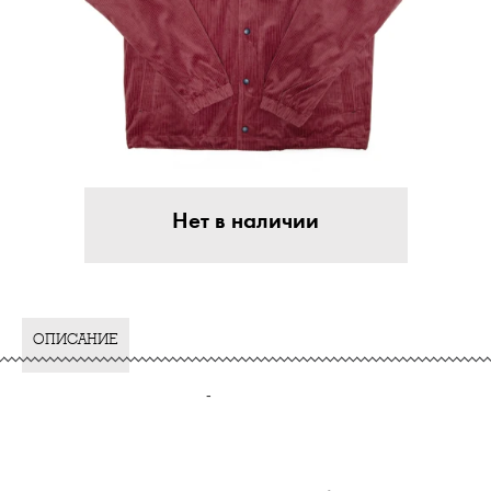
Нет в наличии
ОПИСАНИЕ
-