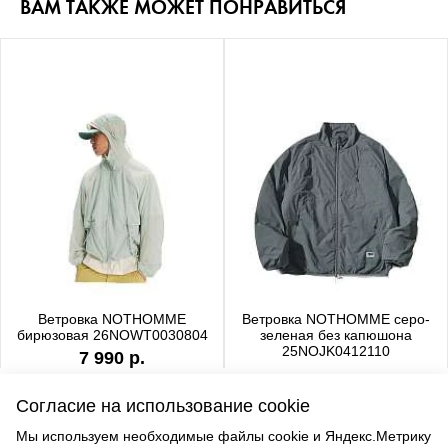
ВАМ ТАКЖЕ МОЖЕТ ПОНРАВИТЬСЯ
Ветровка NOTHOMME
Ветровка NOTHOMME серо-
бирюзовая 26NOWT0030804
зеленая без капюшона
25NOJK0412110
7 990 р.
6 990 р.
Согласие на использование cookie
Мы используем необходимые файлы cookie и Яндекс.Метрику