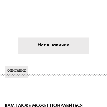
Нет в наличии
ОПИСАНИЕ
-
ВАМ ТАКЖЕ МОЖЕТ ПОНРАВИТЬСЯ