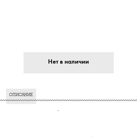
Нет в наличии
ОПИСАНИЕ
-