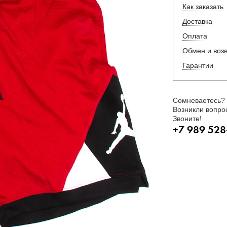
Как заказать
Доставка
Оплата
Обмен и воз
Гарантии
Сомневаетесь?
Возникли вопро
Звоните!
+7 989 528