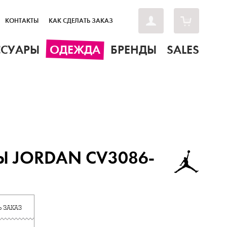
КОНТАКТЫ
КАК СДЕЛАТЬ ЗАКАЗ
ССУАРЫ
ОДЕЖДА
БРЕНДЫ
SALES
 JORDAN CV3086-
 ЗАКАЗ