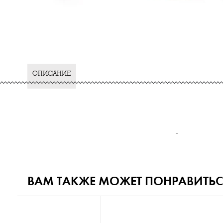
ОПИСАНИЕ
-
ВАМ ТАКЖЕ МОЖЕТ ПОНРАВИТЬС