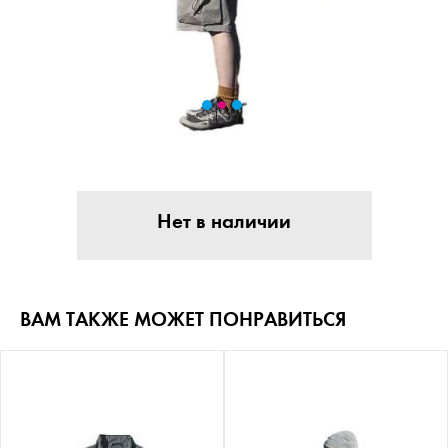
Нет в наличии
ВАМ ТАКЖЕ МОЖЕТ ПОНРАВИТЬСЯ