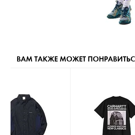
ВАМ ТАКЖЕ МОЖЕТ ПОНРАВИТЬС