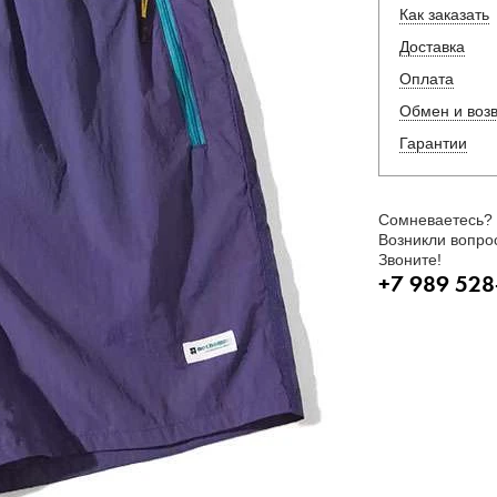
Как заказать
Доставка
Оплата
Обмен и воз
Гарантии
Сомневаетесь?
Возникли вопро
Звоните!
+7 989 528