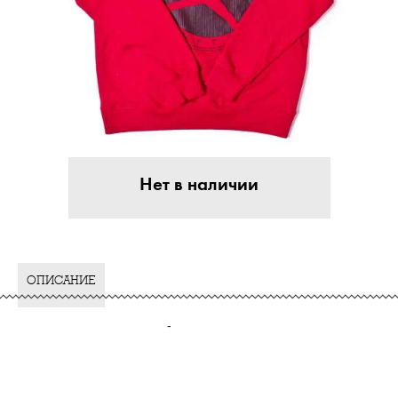
Нет в наличии
ОПИСАНИЕ
-