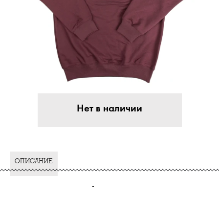
Нет в наличии
ОПИСАНИЕ
-