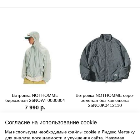
Ветровка NOTHOMME
Ветровка NOTHOMME серо-
бирюзовая 26NOWT0030804
зеленая без капюшона
25NOJK0412110
7 990 р.
6 990 р.
Согласие на использование cookie
Мы используем необходимые файлы cookie и Яндекс.Метрику
для анализа посещаемости и улучшения сайта. Нажимая