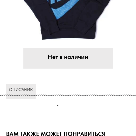
Нет в наличии
ОПИСАНИЕ
-
ВАМ ТАКЖЕ МОЖЕТ ПОНРАВИТЬСЯ