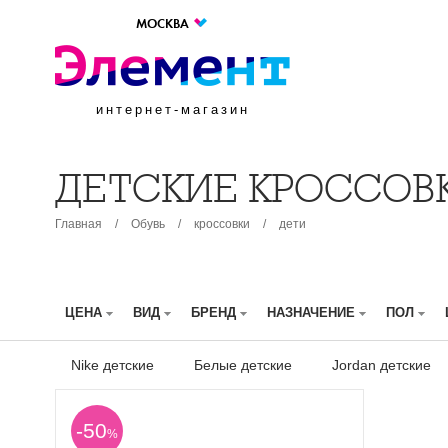
МОСКВА
интернет-магазин
ДЕТСКИЕ КРОССОВ
Главная
/
Обувь
/
кроссовки
/
дети
ЦЕНА
ВИД
БРЕНД
НАЗНАЧЕНИЕ
ПОЛ
Nike детские
Белые детские
Jordan детские
-50
%