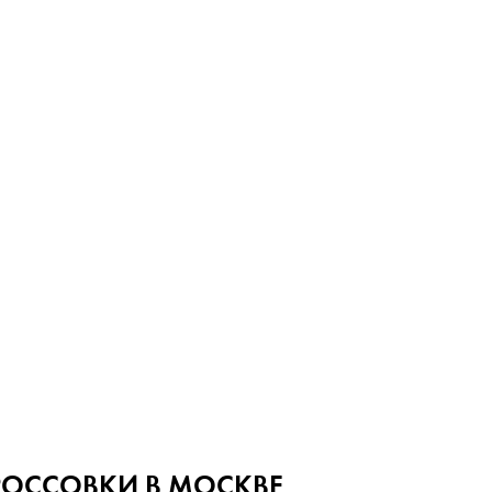
РОССОВКИ В МОСКВЕ