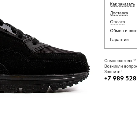
Как заказать
Доставка
Оплата
Обмен и воз
Гарантии
Сомневаетесь?
Возникли вопро
Звоните!
+7 989 528