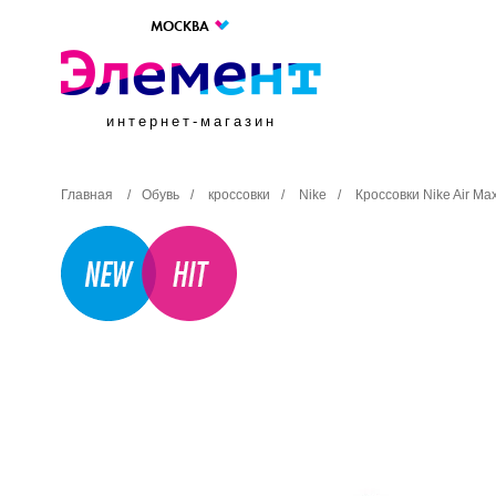
МОСКВА
интернет-магазин
Главная
/
Обувь
/
кроссовки
/
Nike
/
Кроссовки Nike Air M