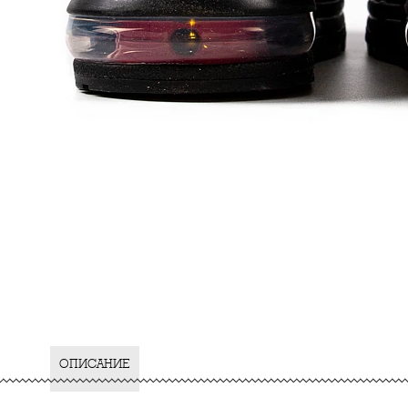
ОПИСАНИЕ