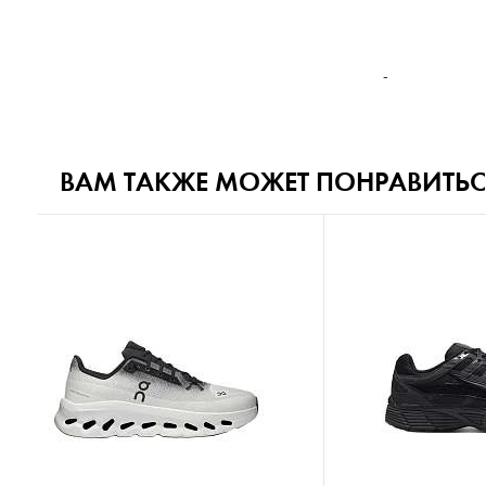
-
ВАМ ТАКЖЕ МОЖЕТ ПОНРАВИТЬС