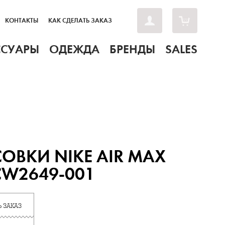
КОНТАКТЫ
КАК СДЕЛАТЬ ЗАКАЗ
ССУАРЫ
ОДЕЖДА
БРЕНДЫ
SALES
ОВКИ NIKE AIR MAX
 CW2649-001
 ЗАКАЗ