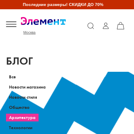
Последние размеры! СКИДКИ ДО 70%
Москва
БЛОГ
Все
Новости магазина
Новости стиля
Общество
Архитектура
Технологии