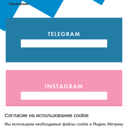
Увлечения
TELEGRAM
INSTAGRAM
Согласие на использование cookie
Мы используем необходимые файлы cookie и Яндекс.Метрику