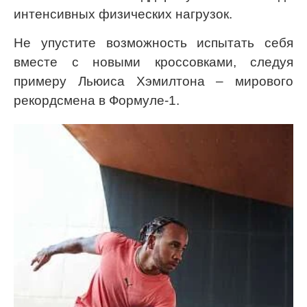
интенсивных физических нагрузок.
Не упустите возможность испытать себя
вместе с новыми кроссовками, следуя
примеру Льюиса Хэмилтона – мирового
рекордсмена в Формуле-1.