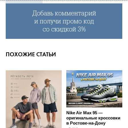
Добавь комментарий
и получи промо код
со скидкой 3%
ПОХОЖИЕ СТАТЬИ
Nike Air Max 95 —
оригинальные кроссовки
в Ростове-на-Дону