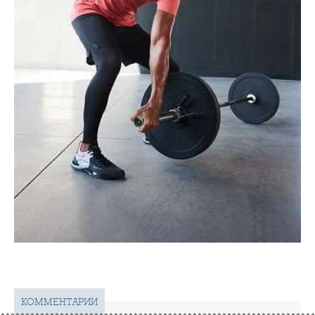
КОММЕНТАРИИ