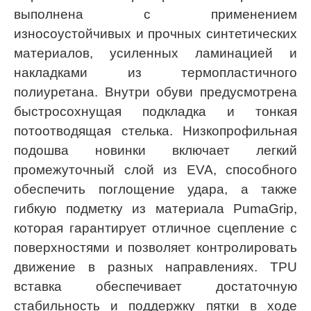
выполнена с применением
износоустойчивых и прочных синтетических
материалов, усиленных ламинацией и
накладками из термопластичного
полиуретана. Внутри обуви предусмотрена
быстросохнущая подкладка и тонкая
потоотводящая стелька. Низкопрофильная
подошва новинки включает легкий
промежуточный слой из EVA, способного
обеспечить поглощение удара, а также
гибкую подметку из материала PumaGrip,
которая гарантирует отличное сцепление с
поверхностями и позволяет контролировать
движение в разных направлениях. TPU
вставка обеспечивает достаточную
стабильность и поддержку пятки в ходе