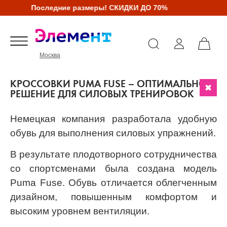
Последние размеры! СКИДКИ ДО 70%
Москва
КРОССОВКИ PUMA FUSE – ОПТИМАЛЬНОЕ
РЕШЕНИЕ ДЛЯ СИЛОВЫХ ТРЕНИРОВОК
Немецкая компания разработала удобную
обувь для выполнения силовых упражнений.
В результате плодотворного сотрудничества
со спортсменами была создана модель
Puma Fuse. Обувь отличается облегченным
дизайном, повышенным комфортом и
высоким уровнем вентиляции.