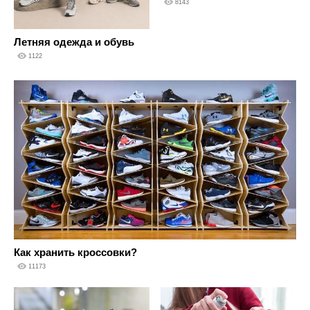
8143
Летняя одежда и обувь
1122
Как хранить кроссовки?
11173