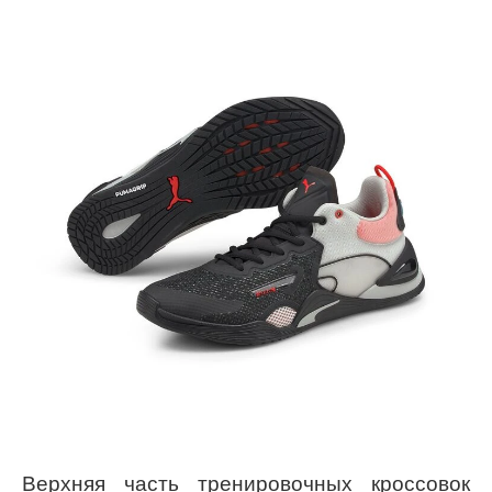
Верхняя часть тренировочных кроссовок