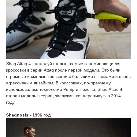
Shaq Attaq 4 - пожалуй вторые, самые запоминающиеся
кроссовки в серии Attaq после первой модели. Это были
огромные и смелые кроссовки с большими вырезами и очень
агрессивным дизайном. В кроссовках, по-прежнему,
использовались технологии Pump и Hexolite. Shaq Attaq 4
вторая модель в серии, заслужившая перевыпуск в 2014
году.
Shaqnosis - 1996 год