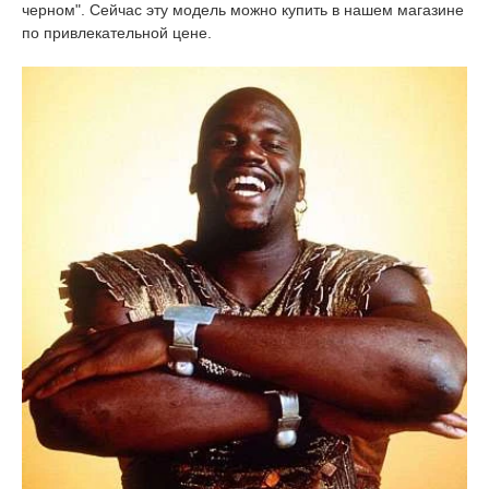
черном". Сейчас эту модель можно купить в нашем магазине
по привлекательной цене.