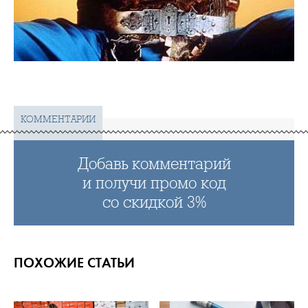
КОММЕНТАРИИ
Добавь комментарий
и получи промо код
со скидкой 3%
ПОХОЖИЕ СТАТЬИ