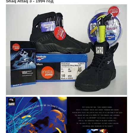
Shaq Attaq 3 - 1994 год