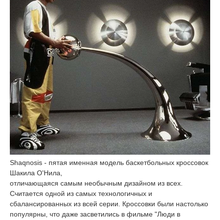
Shaqnosis - пятая именная модель баскетбольных кроссовок
Шакила О'Нила,
отличающаяся самым необычным дизайном из всех.
Считается одной из самых технологичных и
сбалансированных из всей серии. Кроссовки были настолько
популярны, что даже засветились в фильме "Люди в