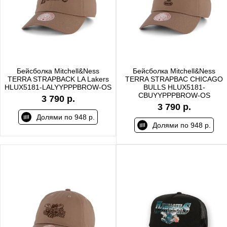
Бейсболка Mitchell&Ness
Бейсболка Mitchell&Ness
TERRA STRAPBACK LA Lakers
TERRA STRAPBAC CHICAGO
HLUX5181-LALYYPPPBROW-OS
BULLS HLUX5181-
CBUYYPPPBROW-OS
3 790 р.
3 790 р.
Долями по 948 р.
Долями по 948 р.