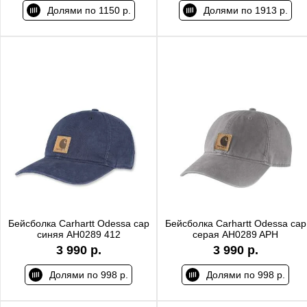
Долями по 1150 р.
Долями по 1913 р.
Бейсболка Carhartt Odessa cap
Бейсболка Carhartt Odessa cap
синяя AH0289 412
серая AH0289 APH
3 990 р.
3 990 р.
Долями по 998 р.
Долями по 998 р.