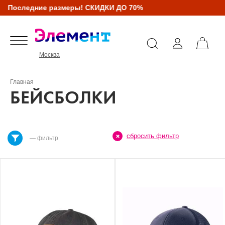
Последние размеры! СКИДКИ ДО 70%
Москва
Главная
БЕЙСБОЛКИ
сбросить фильтр
— фильтр